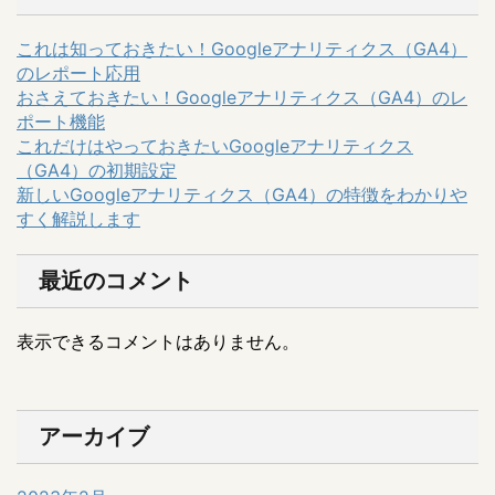
これは知っておきたい！Googleアナリティクス（GA4）
のレポート応用
おさえておきたい！Googleアナリティクス（GA4）のレ
ポート機能
これだけはやっておきたいGoogleアナリティクス
（GA4）の初期設定
新しいGoogleアナリティクス（GA4）の特徴をわかりや
すく解説します
最近のコメント
表示できるコメントはありません。
アーカイブ