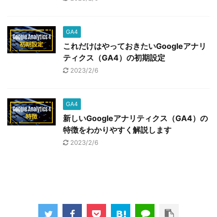
GA4
これだけはやっておきたいGoogleアナリ
ティクス（GA4）の初期設定
2023/2/6
GA4
新しいGoogleアナリティクス（GA4）の
特徴をわかりやすく解説します
2023/2/6