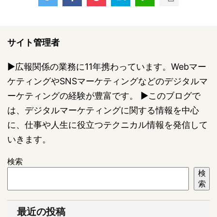
サイト管理者
▶︎広報関係の業務に11年携わっています。Webマー
ケティングやSNSマーケティングなどのデジタルマ
ーケティングの経験が豊富です。 ▶︎このブログで
は、デジタルマーケティングに関する情報を中心
に、仕事や人生に役立つテクニカル情報を発信して
いきます。
検索
検
索
最近の投稿